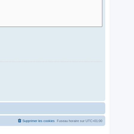
Supprimer les cookies
Fuseau horaire sur
UTC+01:00