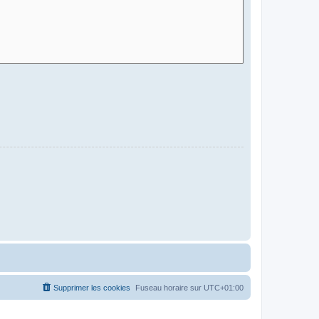
Supprimer les cookies
Fuseau horaire sur
UTC+01:00