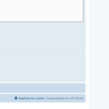
Supprimer les cookies
Fuseau horaire sur
UTC+01:00