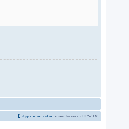
Supprimer les cookies
Fuseau horaire sur
UTC+01:00