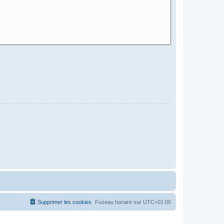
Supprimer les cookies
Fuseau horaire sur
UTC+01:00