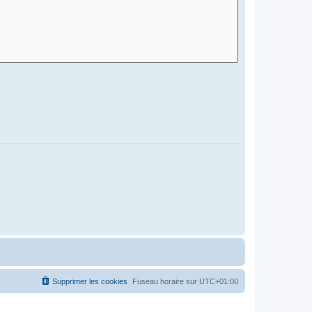
Supprimer les cookies
Fuseau horaire sur
UTC+01:00