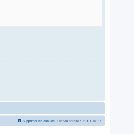
Supprimer les cookies
Fuseau horaire sur
UTC+01:00