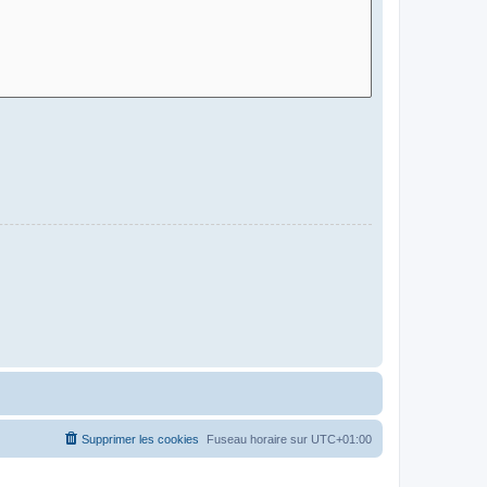
Supprimer les cookies
Fuseau horaire sur
UTC+01:00