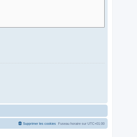
Supprimer les cookies
Fuseau horaire sur
UTC+01:00