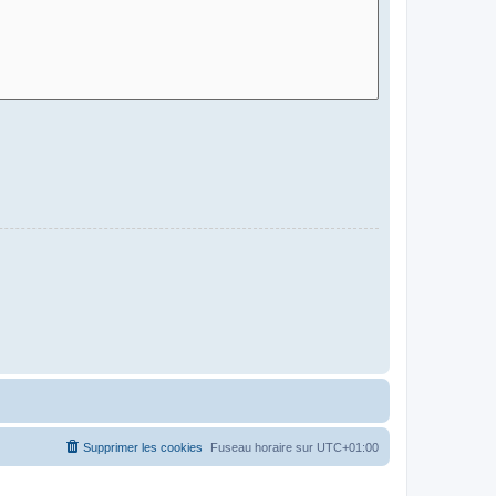
Supprimer les cookies
Fuseau horaire sur
UTC+01:00