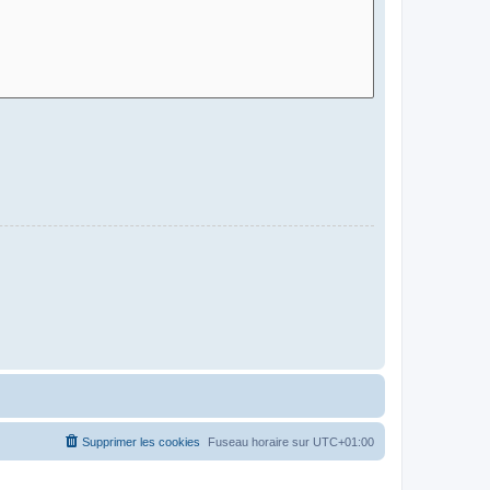
Supprimer les cookies
Fuseau horaire sur
UTC+01:00