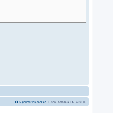
Supprimer les cookies
Fuseau horaire sur
UTC+01:00