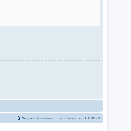
Supprimer les cookies
Fuseau horaire sur
UTC+01:00