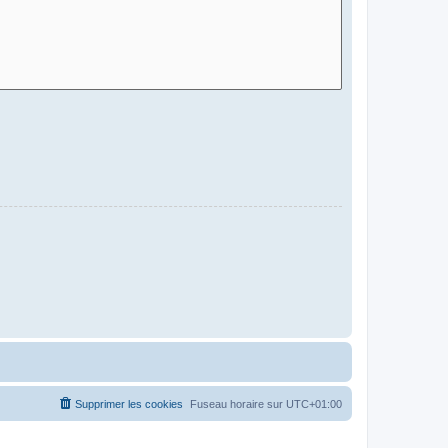
Supprimer les cookies
Fuseau horaire sur
UTC+01:00