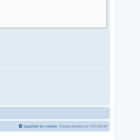
Supprimer les cookies
Fuseau horaire sur
UTC+01:00