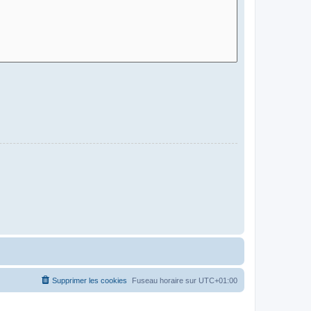
Supprimer les cookies
Fuseau horaire sur
UTC+01:00