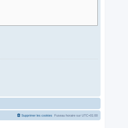
Supprimer les cookies
Fuseau horaire sur
UTC+01:00