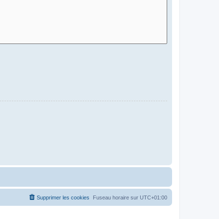
Supprimer les cookies
Fuseau horaire sur
UTC+01:00