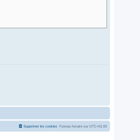
Supprimer les cookies
Fuseau horaire sur
UTC+01:00