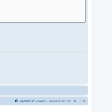
Supprimer les cookies
Fuseau horaire sur
UTC+01:00