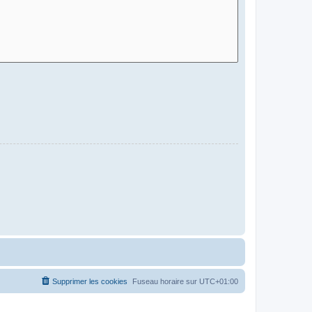
Supprimer les cookies
Fuseau horaire sur
UTC+01:00