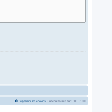
Supprimer les cookies
Fuseau horaire sur
UTC+01:00