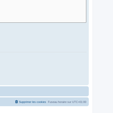
Supprimer les cookies
Fuseau horaire sur
UTC+01:00