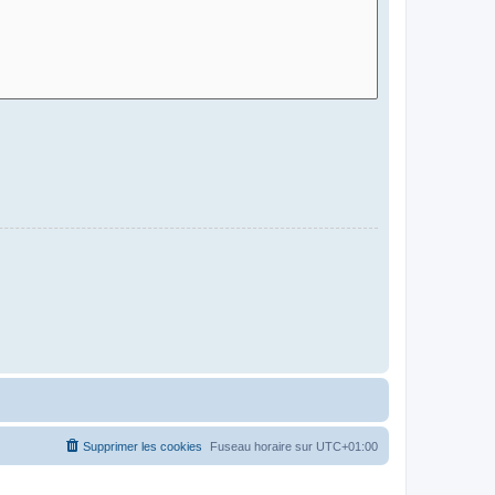
Supprimer les cookies
Fuseau horaire sur
UTC+01:00