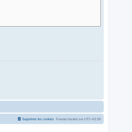
Supprimer les cookies
Fuseau horaire sur
UTC+01:00