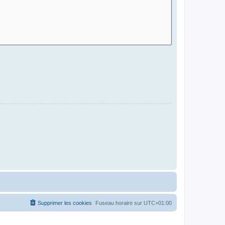
Supprimer les cookies
Fuseau horaire sur
UTC+01:00