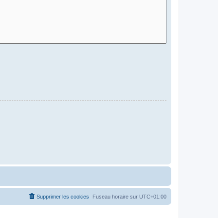
Supprimer les cookies
Fuseau horaire sur
UTC+01:00