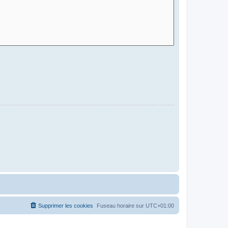
Supprimer les cookies
Fuseau horaire sur
UTC+01:00