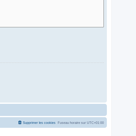
Supprimer les cookies
Fuseau horaire sur
UTC+01:00