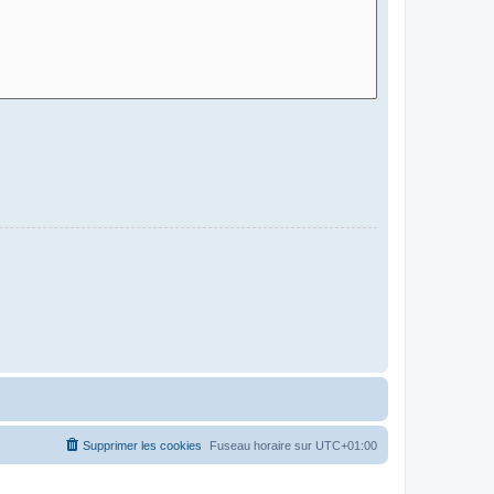
Supprimer les cookies
Fuseau horaire sur
UTC+01:00