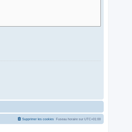
Supprimer les cookies
Fuseau horaire sur
UTC+01:00