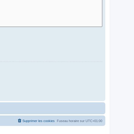
Supprimer les cookies
Fuseau horaire sur
UTC+01:00