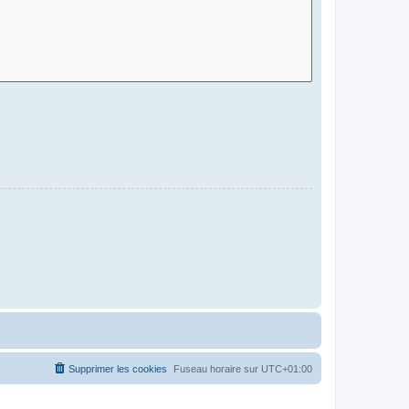
Supprimer les cookies
Fuseau horaire sur
UTC+01:00