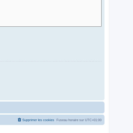
Supprimer les cookies
Fuseau horaire sur
UTC+01:00