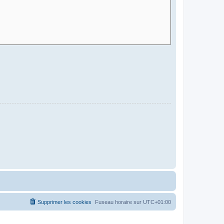
Supprimer les cookies
Fuseau horaire sur
UTC+01:00