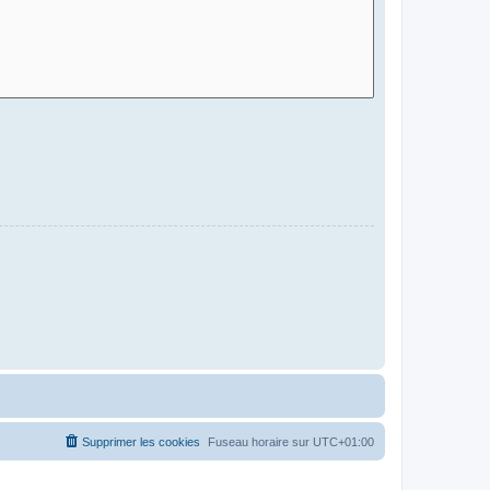
Supprimer les cookies
Fuseau horaire sur
UTC+01:00