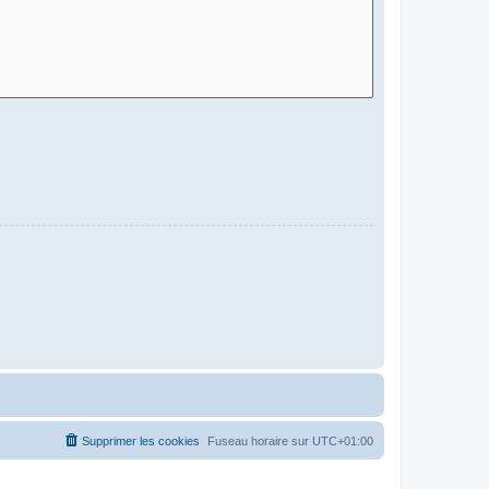
Supprimer les cookies
Fuseau horaire sur
UTC+01:00