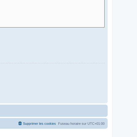
Supprimer les cookies
Fuseau horaire sur
UTC+01:00