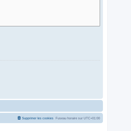
Supprimer les cookies
Fuseau horaire sur
UTC+01:00