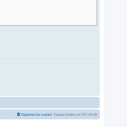
Supprimer les cookies
Fuseau horaire sur
UTC+01:00