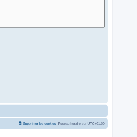
Supprimer les cookies
Fuseau horaire sur
UTC+01:00