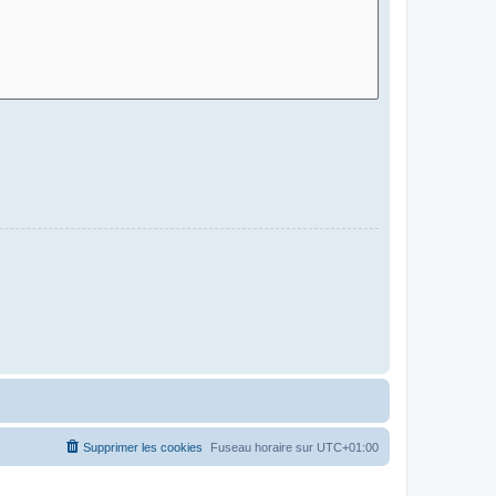
Supprimer les cookies
Fuseau horaire sur
UTC+01:00