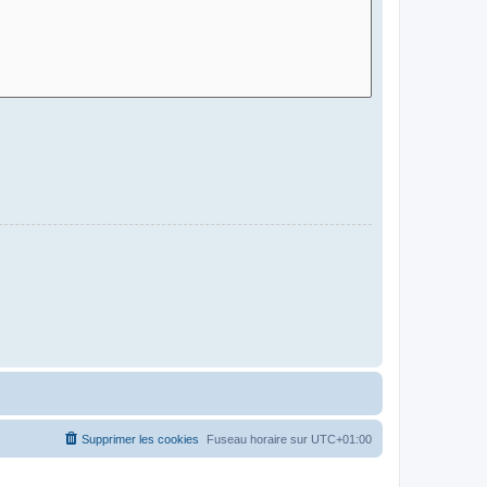
Supprimer les cookies
Fuseau horaire sur
UTC+01:00