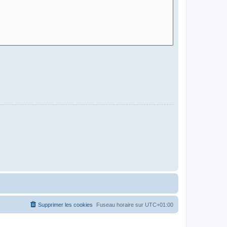
Supprimer les cookies
Fuseau horaire sur
UTC+01:00