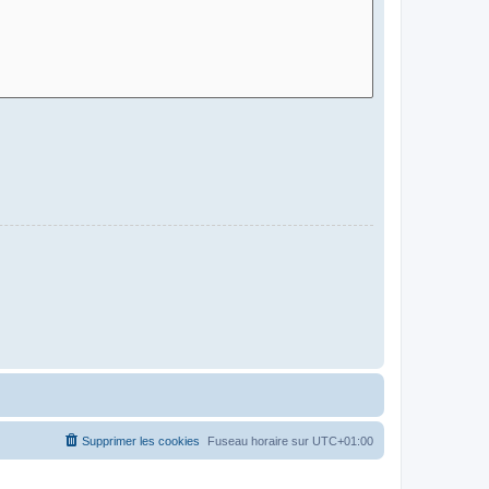
Supprimer les cookies
Fuseau horaire sur
UTC+01:00