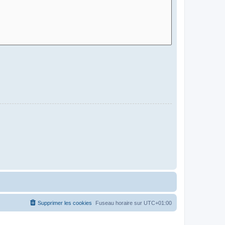
Supprimer les cookies
Fuseau horaire sur
UTC+01:00