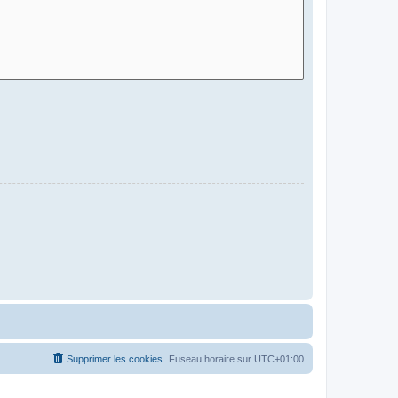
Supprimer les cookies
Fuseau horaire sur
UTC+01:00