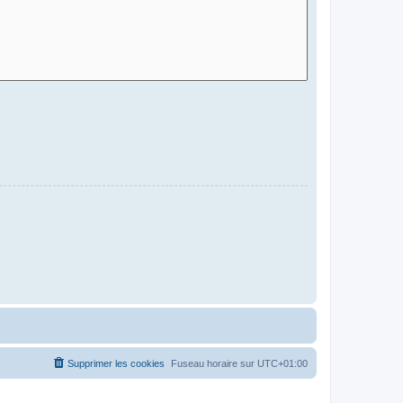
Supprimer les cookies
Fuseau horaire sur
UTC+01:00