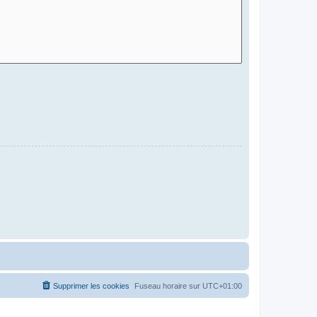
Supprimer les cookies
Fuseau horaire sur
UTC+01:00