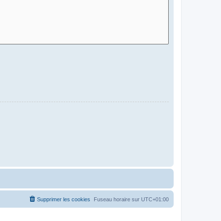
Supprimer les cookies
Fuseau horaire sur
UTC+01:00